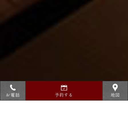
お電話
予約する
地図