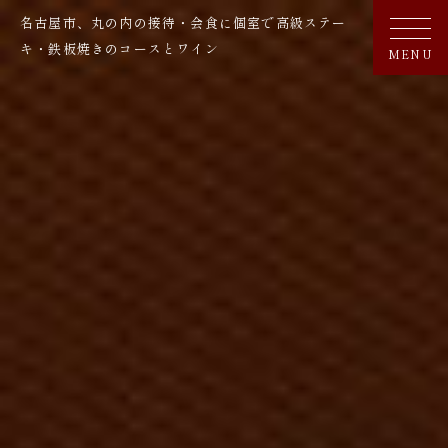
名古屋市、丸の内の接待・会食に個室で高級ステー
キ・鉄板焼きのコースとワイン