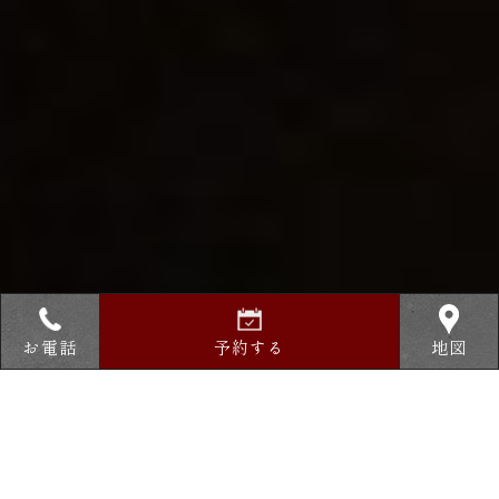
お電話
予約する
地図