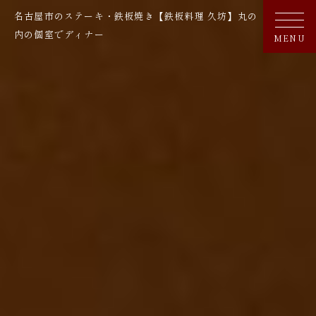
名古屋市のステーキ・鉄板焼き【鉄板料理 久坊】丸の
内の個室でディナー